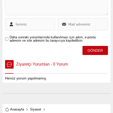
Daha sonraki yorumlarımda kullanılması için adım, e-posta
adresim ve site adresim bu tarayıcıya kaydedilsin.
Ziyaretçi Yorumları - 0 Yorum
Henüz yorum yapılmamış.
Anasayfa
Siyaset