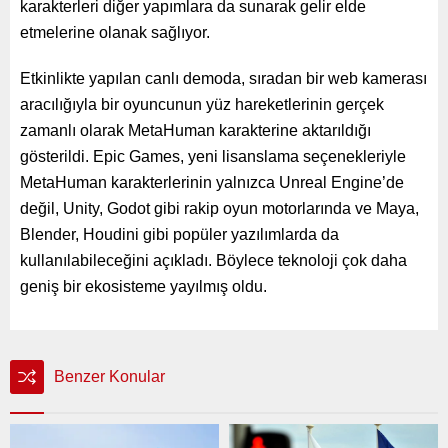
karakterleri diğer yapımlara da sunarak gelir elde
etmelerine olanak sağlıyor.
Etkinlikte yapılan canlı demoda, sıradan bir web kamerası
aracılığıyla bir oyuncunun yüz hareketlerinin gerçek
zamanlı olarak MetaHuman karakterine aktarıldığı
gösterildi. Epic Games, yeni lisanslama seçenekleriyle
MetaHuman karakterlerinin yalnızca Unreal Engine’de
değil, Unity, Godot gibi rakip oyun motorlarında ve Maya,
Blender, Houdini gibi popüler yazılımlarda da
kullanılabileceğini açıkladı. Böylece teknoloji çok daha
geniş bir ekosisteme yayılmış oldu.
Benzer Konular