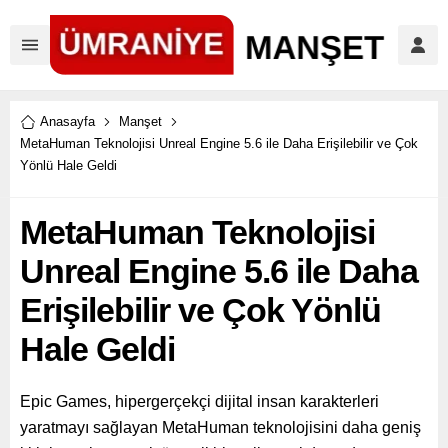
Anasayfa
Manşet
MetaHuman Teknolojisi Unreal Engine 5.6 ile Daha Erişilebilir ve Çok
Yönlü Hale Geldi
MetaHuman Teknolojisi
Unreal Engine 5.6 ile Daha
Erişilebilir ve Çok Yönlü
Hale Geldi
Epic Games, hipergerçekçi dijital insan karakterleri
yaratmayı sağlayan MetaHuman teknolojisini daha geniş