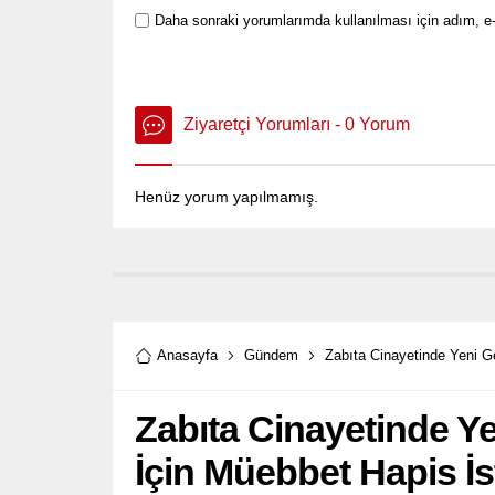
Daha sonraki yorumlarımda kullanılması için adım, e-
Ziyaretçi Yorumları - 0 Yorum
Henüz yorum yapılmamış.
Anasayfa
Gündem
Zabıta Cinayetinde Yeni G
Zabıta Cinayetinde Ye
İçin Müebbet Hapis İs