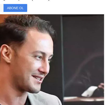
ABONE OL