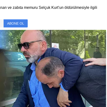
nan ve zabıta memuru Selçuk Kurt’un öldürülmesiyle ilgili
ABONE OL