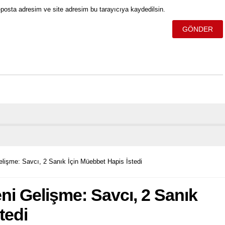
posta adresim ve site adresim bu tarayıcıya kaydedilsin.
elişme: Savcı, 2 Sanık İçin Müebbet Hapis İstedi
ni Gelişme: Savcı, 2 Sanık
tedi