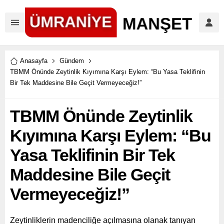
Anasayfa
Gündem
TBMM Önünde Zeytinlik Kıyımına Karşı Eylem: “Bu Yasa Teklifinin
Bir Tek Maddesine Bile Geçit Vermeyeceğiz!”
TBMM Önünde Zeytinlik
Kıyımına Karşı Eylem: “Bu
Yasa Teklifinin Bir Tek
Maddesine Bile Geçit
Vermeyeceğiz!”
Zeytinliklerin madenciliğe açılmasına olanak tanıyan