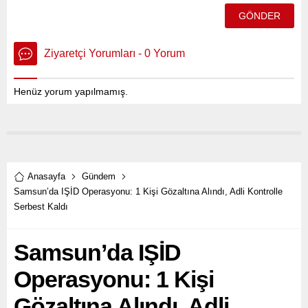
Ziyaretçi Yorumları - 0 Yorum
Henüz yorum yapılmamış.
Anasayfa
Gündem
Samsun’da IŞİD Operasyonu: 1 Kişi Gözaltına Alındı, Adli Kontrolle
Serbest Kaldı
Samsun’da IŞİD
Operasyonu: 1 Kişi
Gözaltına Alındı, Adli