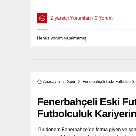
Ziyaretçi Yorumları - 0 Yorum
Henüz yorum yapılmamış.
Anasayfa
Spor
Fenerbahçeli Eski Futbolcu Si
Fenerbahçeli Eski Fu
Futbolculuk Kariyerin
Bir dönem Fenerbahçe’de forma giyen ve son