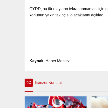
ÇYDD, bu tür olayların tekrarlanmaması için eği
konunun yakın takipçisi olacaklarını açıkladı.
Kaynak:
Haber Merkezi
Benzer Konular