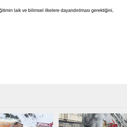
timin laik ve bilimsel ilkelere dayandırılması gerektiğini,