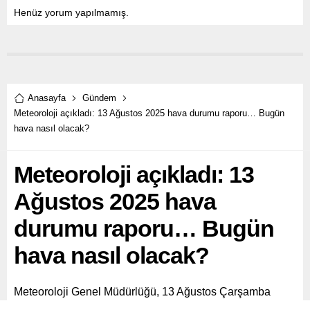
Henüz yorum yapılmamış.
Anasayfa
Gündem
Meteoroloji açıkladı: 13 Ağustos 2025 hava durumu raporu… Bugün
hava nasıl olacak?
Meteoroloji açıkladı: 13
Ağustos 2025 hava
durumu raporu… Bugün
hava nasıl olacak?
Meteoroloji Genel Müdürlüğü, 13 Ağustos Çarşamba
gününe ilişkin hava durumunu açıkladı. Rapora göre;