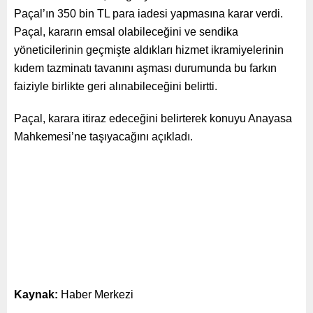
Paçal’ın 350 bin TL para iadesi yapmasına karar verdi.
Paçal, kararın emsal olabileceğini ve sendika
yöneticilerinin geçmişte aldıkları hizmet ikramiyelerinin
kıdem tazminatı tavanını aşması durumunda bu farkın
faiziyle birlikte geri alınabileceğini belirtti.
Paçal, karara itiraz edeceğini belirterek konuyu Anayasa
Mahkemesi’ne taşıyacağını açıkladı.
Kaynak:
Haber Merkezi