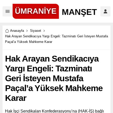
Anasayfa
Siyaset
Hak Arayan Sendikacıya Yargı Engeli: Tazminatı Geri İsteyen Mustafa
Paçal’a Yüksek Mahkeme Karar
Hak Arayan Sendikacıya
Yargı Engeli: Tazminatı
Geri İsteyen Mustafa
Paçal’a Yüksek Mahkeme
Karar
Hak İşçi Sendikaları Konfederasyonu’na (HAK-İŞ) bağlı