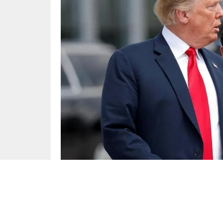
Dünya
Yayınlama: 09.04.2025