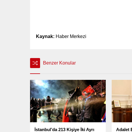
Kaynak:
Haber Merkezi
Benzer Konular
İstanbul’da 213 Kişiye İki Ayrı
Adalet 