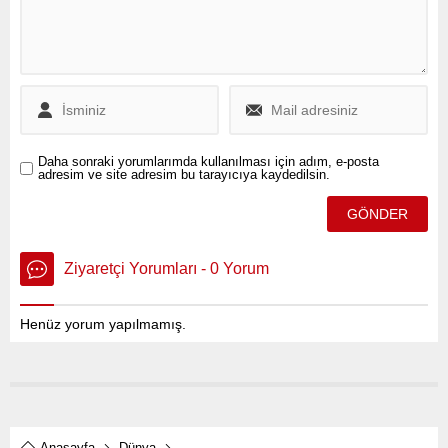
Daha sonraki yorumlarımda kullanılması için adım, e-posta
adresim ve site adresim bu tarayıcıya kaydedilsin.
Ziyaretçi Yorumları - 0 Yorum
Henüz yorum yapılmamış.
Anasayfa
Dünya