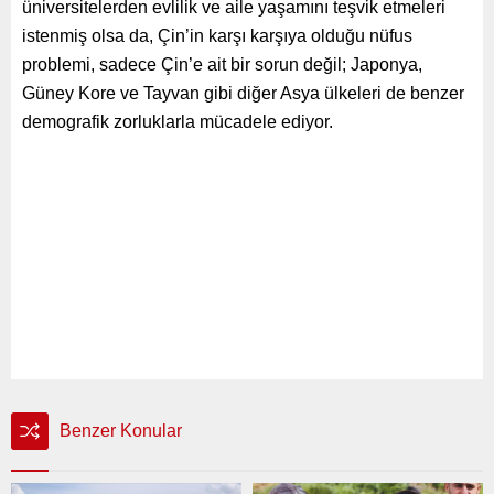
üniversitelerden evlilik ve aile yaşamını teşvik etmeleri
istenmiş olsa da, Çin’in karşı karşıya olduğu nüfus
problemi, sadece Çin’e ait bir sorun değil; Japonya,
Güney Kore ve Tayvan gibi diğer Asya ülkeleri de benzer
demografik zorluklarla mücadele ediyor.
Benzer Konular