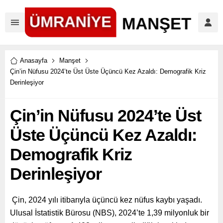
Anasayfa
Manşet
Çin’in Nüfusu 2024’te Üst Üste Üçüncü Kez Azaldı: Demografik Kriz
Derinleşiyor
Çin’in Nüfusu 2024’te Üst
Üste Üçüncü Kez Azaldı:
Demografik Kriz
Derinleşiyor
Çin, 2024 yılı itibarıyla üçüncü kez nüfus kaybı yaşadı.
Ulusal İstatistik Bürosu (NBS), 2024’te 1,39 milyonluk bir