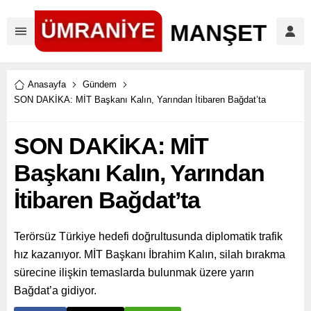
Anasayfa
Gündem
SON DAKİKA: MİT Başkanı Kalın, Yarından İtibaren Bağdat’ta
SON DAKİKA: MİT
Başkanı Kalın, Yarından
İtibaren Bağdat’ta
Terörsüz Türkiye hedefi doğrultusunda diplomatik trafik
hız kazanıyor. MİT Başkanı İbrahim Kalın, silah bırakma
sürecine ilişkin temaslarda bulunmak üzere yarın
Bağdat’a gidiyor.