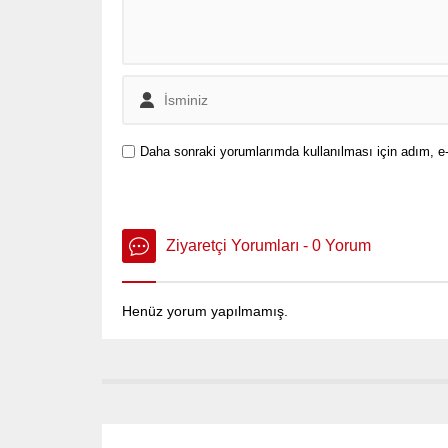
Daha sonraki yorumlarımda kullanılması için adım, e-
Ziyaretçi Yorumları - 0 Yorum
Henüz yorum yapılmamış.