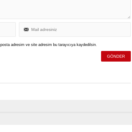
posta adresim ve site adresim bu tarayıcıya kaydedilsin.