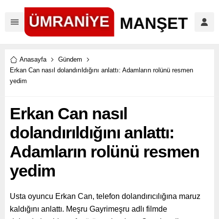
Anasayfa
Gündem
Erkan Can nasıl dolandırıldığını anlattı: Adamların rolünü resmen
yedim
Erkan Can nasıl
dolandırıldığını anlattı:
Adamların rolünü resmen
yedim
Usta oyuncu Erkan Can, telefon dolandırıcılığına maruz
kaldığını anlattı. Meşru Gayrimeşru adlı filmde