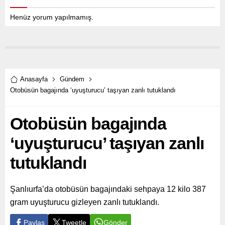
Henüz yorum yapılmamış.
Anasayfa
Gündem
Otobüsün bagajında ‘uyuşturucu’ taşıyan zanlı tutuklandı
Otobüsün bagajında
‘uyuşturucu’ taşıyan zanlı
tutuklandı
Şanlıurfa’da otobüsün bagajındaki sehpaya 12 kilo 387
gram uyuşturucu gizleyen zanlı tutuklandı.
Paylaş
Tweetle
Gönder