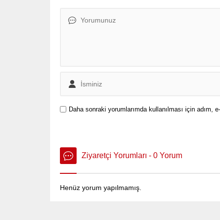
Daha sonraki yorumlarımda kullanılması için adım, e-
Ziyaretçi Yorumları - 0 Yorum
Henüz yorum yapılmamış.