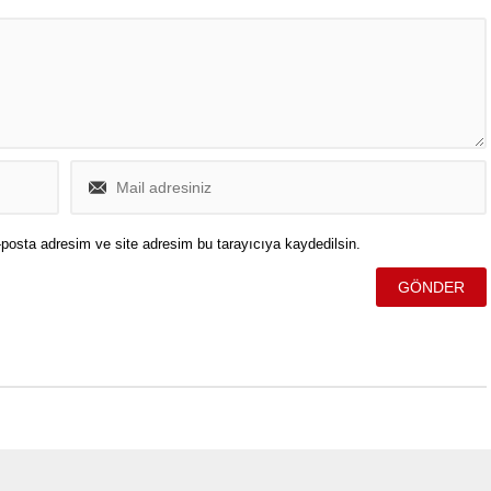
posta adresim ve site adresim bu tarayıcıya kaydedilsin.