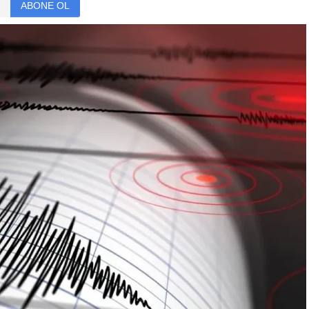
ABONE OL