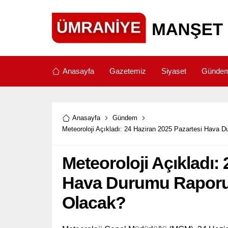
Anasayfa
Gazetemiz
Siyaset
Günde
Anasayfa
Gündem
Meteoroloji Açıkladı: 24 Haziran 2025 Pazartesi Hava 
Meteoroloji Açıkladı:
Hava Durumu Raporu 
Olacak?