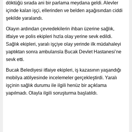
döktüğü sırada ani bir parlama meydana geldi. Alevler
içinde kalan işçi, ellerinden ve belden aşağısından ciddi
şekilde yaralandı.
Olayın ardından çevredekilerin ihbarı üzerine sağlık,
itfaiye ve polis ekipleri hızla olay yerine sevk edildi.
Sağlık ekipleri, yaralı işçiye olay yerinde ilk müdahaleyi
yaptıktan sonra ambulansla Bucak Devlet Hastanesi’ne
sevk etti.
Bucak Belediyesi itfaiye ekipleri, iş kazasının yaşandığı
mobilya atölyesinde incelemeler gerçekleştirdi. Yaralı
işçinin sağlık durumu ile ilgili henüz bir açıklama
yapılmadı. Olayla ilgili soruşturma başlatıldı.