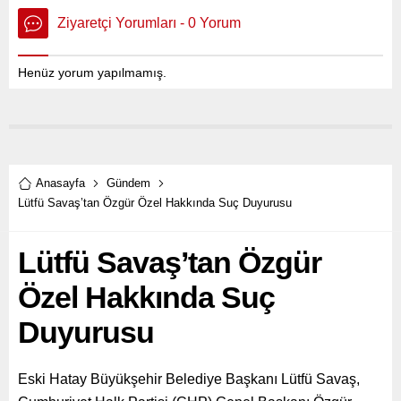
Ziyaretçi Yorumları - 0 Yorum
Henüz yorum yapılmamış.
Anasayfa
Gündem
Lütfü Savaş’tan Özgür Özel Hakkında Suç Duyurusu
Lütfü Savaş’tan Özgür
Özel Hakkında Suç
Duyurusu
Eski Hatay Büyükşehir Belediye Başkanı Lütfü Savaş,