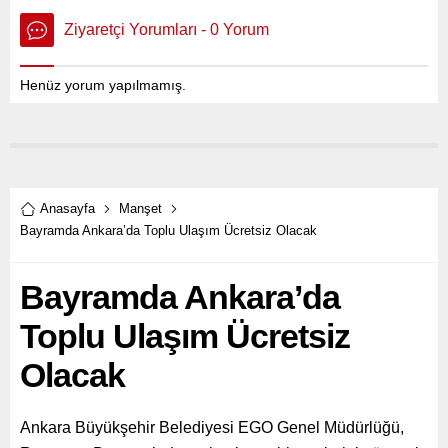
Ziyaretçi Yorumları - 0 Yorum
Henüz yorum yapılmamış.
Anasayfa
Manşet
Bayramda Ankara’da Toplu Ulaşım Ücretsiz Olacak
Bayramda Ankara’da
Toplu Ulaşım Ücretsiz
Olacak
Ankara Büyükşehir Belediyesi EGO Genel Müdürlüğü,