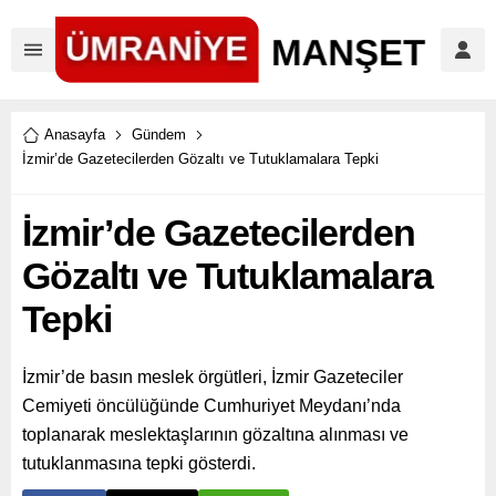
Anasayfa
Gündem
İzmir’de Gazetecilerden Gözaltı ve Tutuklamalara Tepki
İzmir’de Gazetecilerden
Gözaltı ve Tutuklamalara
Tepki
İzmir’de basın meslek örgütleri, İzmir Gazeteciler
Cemiyeti öncülüğünde Cumhuriyet Meydanı’nda
toplanarak meslektaşlarının gözaltına alınması ve
tutuklanmasına tepki gösterdi.