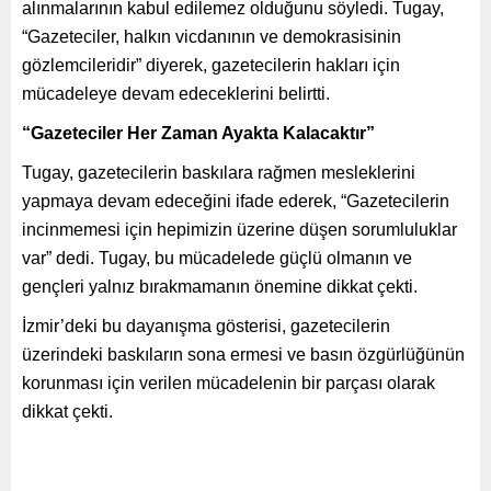
alınmalarının kabul edilemez olduğunu söyledi. Tugay,
“Gazeteciler, halkın vicdanının ve demokrasisinin
gözlemcileridir” diyerek, gazetecilerin hakları için
mücadeleye devam edeceklerini belirtti.
“Gazeteciler Her Zaman Ayakta Kalacaktır”
Tugay, gazetecilerin baskılara rağmen mesleklerini
yapmaya devam edeceğini ifade ederek, “Gazetecilerin
incinmemesi için hepimizin üzerine düşen sorumluluklar
var” dedi. Tugay, bu mücadelede güçlü olmanın ve
gençleri yalnız bırakmamanın önemine dikkat çekti.
İzmir’deki bu dayanışma gösterisi, gazetecilerin
üzerindeki baskıların sona ermesi ve basın özgürlüğünün
korunması için verilen mücadelenin bir parçası olarak
dikkat çekti.