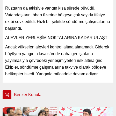
Rüzgarın da etkisiyle yangın kısa sürede büyüdü.
Vatandaşların ihbarı üzerine bölgeye çok sayıda itfaiye
ekibi sevk edildi. Hızlı bir şekilde söndürme çalışmalarına
başlandı.
ALEVLER YERLEŞİM NOKTALARINA KADAR ULAŞTI
Ancak yükselen alevleri kontrol altına alınamadı. Giderek
büyüyen yangının kısa sürede daha geniş alana
yayılmasıyla çevredeki yerleşim yerleri risk altına girdi.
Ekipler, söndürme çalışmalarına takviye olarak bölgeye
helikopter istedi. Yangınla mücadele devam ediyor.
Benzer Konular