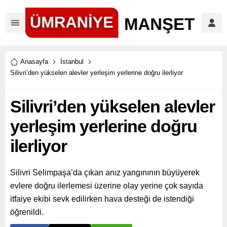
Anasayfa
İstanbul
Silivri’den yükselen alevler yerleşim yerlerine doğru ilerliyor
Silivri’den yükselen alevler
yerleşim yerlerine doğru
ilerliyor
Silivri Selimpaşa’da çıkan anız yangınının büyüyerek
evlere doğru ilerlemesi üzerine olay yerine çok sayıda
itfaiye ekibi sevk edilirken hava desteği de istendiği
öğrenildi.