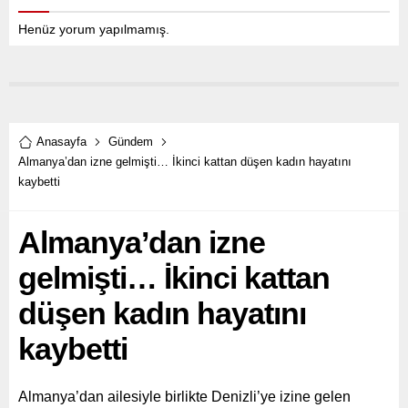
Henüz yorum yapılmamış.
Anasayfa
Gündem
Almanya’dan izne gelmişti… İkinci kattan düşen kadın hayatını
kaybetti
Almanya’dan izne
gelmişti… İkinci kattan
düşen kadın hayatını
kaybetti
Almanya’dan ailesiyle birlikte Denizli’ye izine gelen