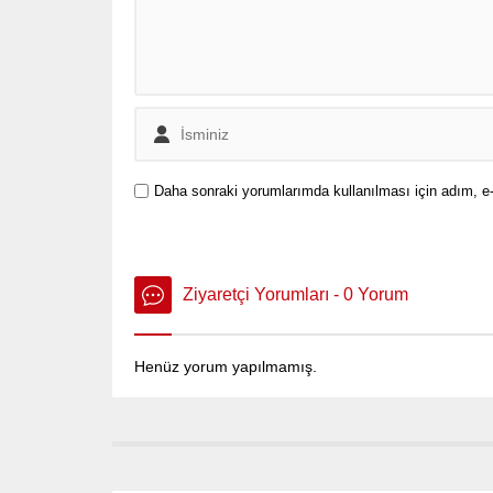
Daha sonraki yorumlarımda kullanılması için adım, e-
Ziyaretçi Yorumları - 0 Yorum
Henüz yorum yapılmamış.