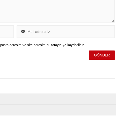
posta adresim ve site adresim bu tarayıcıya kaydedilsin.