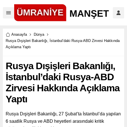
Anasayfa
Dünya
Rusya Dışişleri Bakanlığı, İstanbul’daki Rusya-ABD Zirvesi Hakkında
Açıklama Yaptı
Rusya Dışişleri Bakanlığı,
İstanbul’daki Rusya-ABD
Zirvesi Hakkında Açıklama
Yaptı
Rusya Dışişleri Bakanlığı, 27 Şubat’ta İstanbul’da yapılan
6 saatlik Rusya ve ABD heyetleri arasındaki kritik