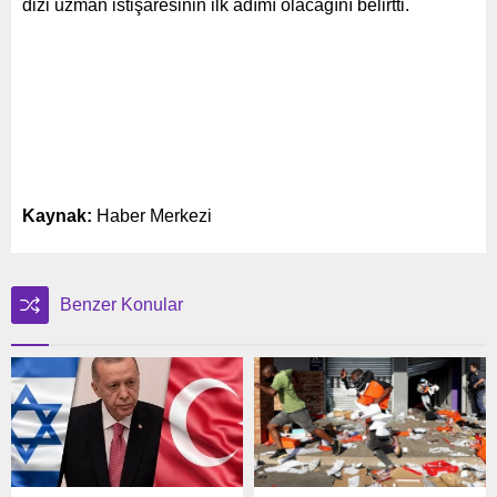
dizi uzman istişaresinin ilk adımı olacağını belirtti.
Kaynak:
Haber Merkezi
Benzer Konular