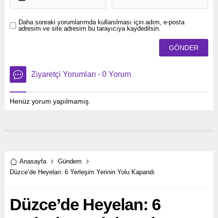
Daha sonraki yorumlarımda kullanılması için adım, e-posta
adresim ve site adresim bu tarayıcıya kaydedilsin.
Ziyaretçi Yorumları - 0 Yorum
Henüz yorum yapılmamış.
Anasayfa
Gündem
Düzce’de Heyelan: 6 Yerleşim Yerinin Yolu Kapandı
Düzce’de Heyelan: 6