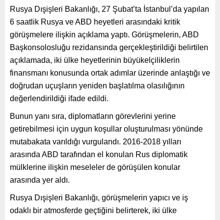
Rusya Dışişleri Bakanlığı, 27 Şubat’ta İstanbul’da yapılan
6 saatlik Rusya ve ABD heyetleri arasındaki kritik
görüşmelere ilişkin açıklama yaptı. Görüşmelerin, ABD
Başkonsolosluğu rezidansında gerçekleştirildiği belirtilen
açıklamada, iki ülke heyetlerinin büyükelçiliklerin
finansmanı konusunda ortak adımlar üzerinde anlaştığı ve
doğrudan uçuşların yeniden başlatılma olasılığının
değerlendirildiği ifade edildi.
Bunun yanı sıra, diplomatların görevlerini yerine
getirebilmesi için uygun koşullar oluşturulması yönünde
mutabakata varıldığı vurgulandı. 2016-2018 yılları
arasında ABD tarafından el konulan Rus diplomatik
mülklerine ilişkin meseleler de görüşülen konular
arasında yer aldı.
Rusya Dışişleri Bakanlığı, görüşmelerin yapıcı ve iş
odaklı bir atmosferde geçtiğini belirterek, iki ülke