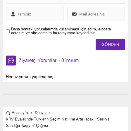
Daha sonraki yorumlarımda kullanılması için adım, e-posta
adresim ve site adresim bu tarayıcıya kaydedilsin.
Ziyaretçi Yorumları - 0 Yorum
Henüz yorum yapılmamış.
Anasayfa
Dünya
KRV Eyaletinde Türklerin Seçim Katılımı Artırılacak: “Sesinizi
Sandığa Taşıyın” Çağrısı