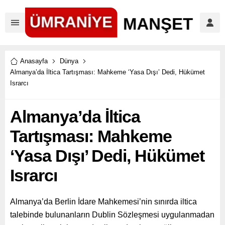
Anasayfa
Dünya
Almanya’da İltica Tartışması: Mahkeme ‘Yasa Dışı’ Dedi, Hükümet
Israrcı
Almanya’da İltica
Tartışması: Mahkeme
‘Yasa Dışı’ Dedi, Hükümet
Israrcı
Almanya’da Berlin İdare Mahkemesi’nin sınırda iltica
talebinde bulunanların Dublin Sözleşmesi uygulanmadan