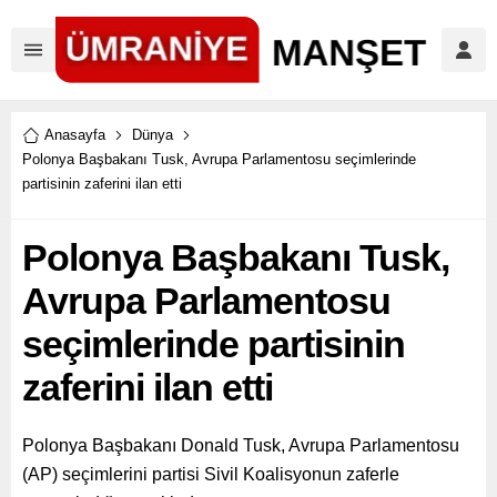
Anasayfa
Dünya
Polonya Başbakanı Tusk, Avrupa Parlamentosu seçimlerinde
partisinin zaferini ilan etti
Polonya Başbakanı Tusk,
Avrupa Parlamentosu
seçimlerinde partisinin
zaferini ilan etti
Polonya Başbakanı Donald Tusk, Avrupa Parlamentosu
(AP) seçimlerini partisi Sivil Koalisyonun zaferle