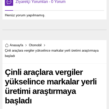
Ziyaretçi Yorumları - 0 Yorum
Henüz yorum yapılmamış.
Anasayfa
Otomobil
Çinli araçlara vergiler yükselince markalar yerli üretimi araştırmaya
başladı
Çinli araçlara vergiler
yükselince markalar yerli
üretimi araştırmaya
başladı