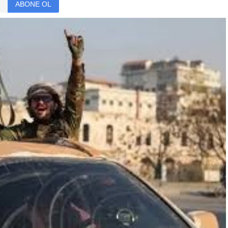
ABONE OL