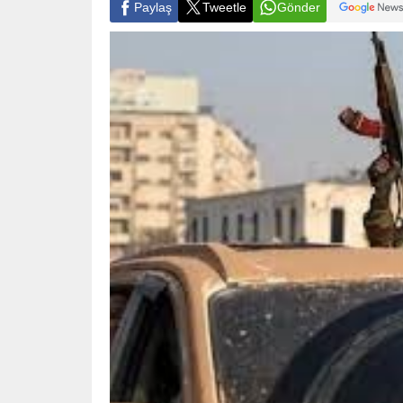
Paylaş
Tweetle
Gönder