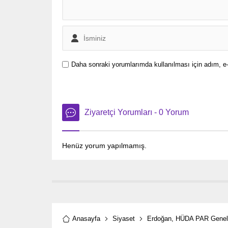
Daha sonraki yorumlarımda kullanılması için adım, e-
Ziyaretçi Yorumları - 0 Yorum
Henüz yorum yapılmamış.
Anasayfa
Siyaset
Erdoğan, HÜDA PAR Genel B