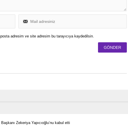
posta adresim ve site adresim bu tarayıcıya kaydedilsin.
aşkanı Zekeriya Yapıcıoğlu’nu kabul etti