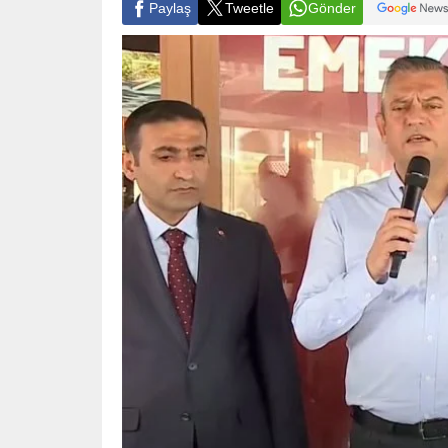
Paylaş
Tweetle
Gönder