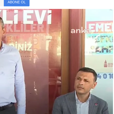
ABONE OL