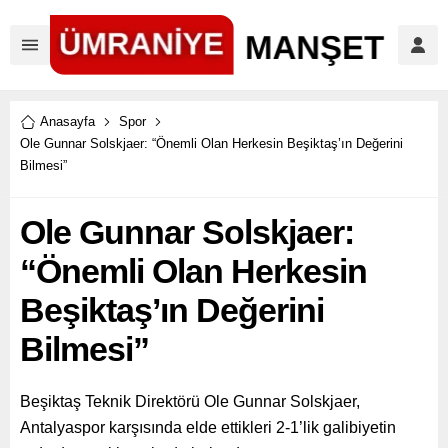
Anasayfa
Spor
Ole Gunnar Solskjaer: “Önemli Olan Herkesin Beşiktaş’ın Değerini
Bilmesi”
Ole Gunnar Solskjaer:
“Önemli Olan Herkesin
Beşiktaş’ın Değerini
Bilmesi”
Beşiktaş Teknik Direktörü Ole Gunnar Solskjaer,
Antalyaspor karşısında elde ettikleri 2-1’lik galibiyetin