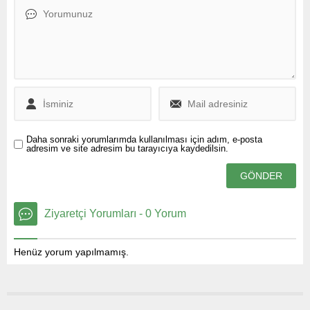
Daha sonraki yorumlarımda kullanılması için adım, e-posta
adresim ve site adresim bu tarayıcıya kaydedilsin.
Ziyaretçi Yorumları - 0 Yorum
Henüz yorum yapılmamış.