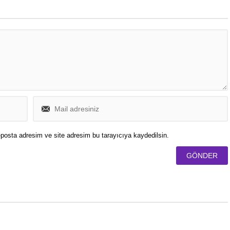
posta adresim ve site adresim bu tarayıcıya kaydedilsin.