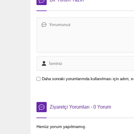
Daha sonraki yorumlarımda kullanılması için adım, e-
Ziyaretçi Yorumları - 0 Yorum
Henüz yorum yapılmamış.