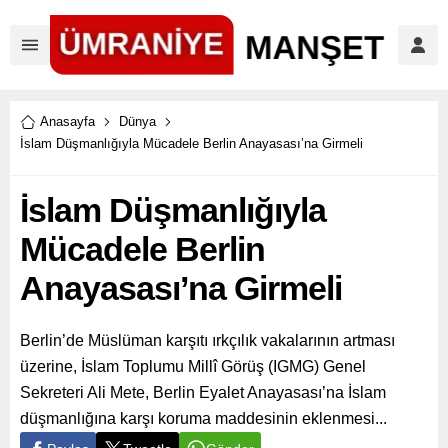
Anasayfa
Dünya
İslam Düşmanlığıyla Mücadele Berlin Anayasası’na Girmeli
İslam Düşmanlığıyla
Mücadele Berlin
Anayasası’na Girmeli
Berlin’de Müslüman karşıtı ırkçılık vakalarının artması
üzerine, İslam Toplumu Millî Görüş (IGMG) Genel
Sekreteri Ali Mete, Berlin Eyalet Anayasası’na İslam
düşmanlığına karşı koruma maddesinin eklenmesi...