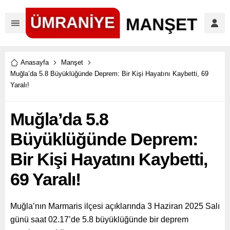
Anasayfa
Manşet
Muğla’da 5.8 Büyüklüğünde Deprem: Bir Kişi Hayatını Kaybetti, 69
Yaralı!
Muğla’da 5.8
Büyüklüğünde Deprem:
Bir Kişi Hayatını Kaybetti,
69 Yaralı!
Muğla’nın Marmaris ilçesi açıklarında 3 Haziran 2025 Salı
günü saat 02.17’de 5.8 büyüklüğünde bir deprem