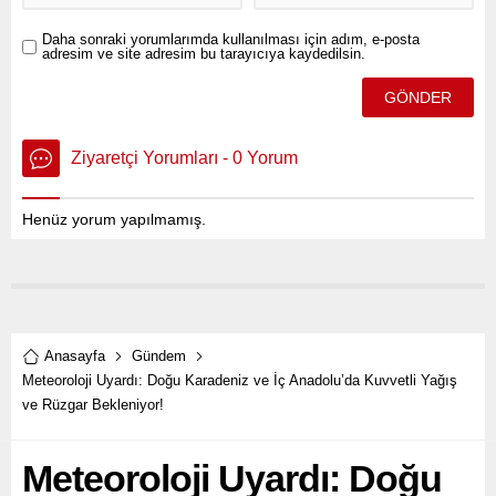
Daha sonraki yorumlarımda kullanılması için adım, e-posta
adresim ve site adresim bu tarayıcıya kaydedilsin.
Ziyaretçi Yorumları - 0 Yorum
Henüz yorum yapılmamış.
Anasayfa
Gündem
Meteoroloji Uyardı: Doğu Karadeniz ve İç Anadolu’da Kuvvetli Yağış
ve Rüzgar Bekleniyor!
Meteoroloji Uyardı: Doğu