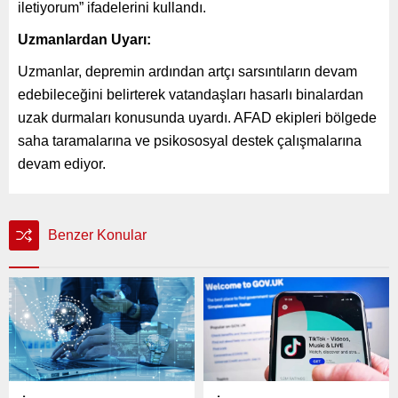
iletiyorum” ifadelerini kullandı.
Uzmanlardan Uyarı:
Uzmanlar, depremin ardından artçı sarsıntıların devam
edebileceğini belirterek vatandaşları hasarlı binalardan
uzak durmaları konusunda uyardı. AFAD ekipleri bölgede
saha taramalarına ve psikososyal destek çalışmalarına
devam ediyor.
Benzer Konular