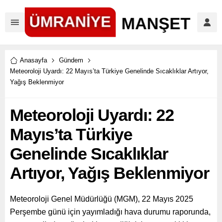
Anasayfa
Gündem
Meteoroloji Uyardı: 22 Mayıs’ta Türkiye Genelinde Sıcaklıklar Artıyor,
Yağış Beklenmiyor
Meteoroloji Uyardı: 22
Mayıs’ta Türkiye
Genelinde Sıcaklıklar
Artıyor, Yağış Beklenmiyor
Meteoroloji Genel Müdürlüğü (MGM), 22 Mayıs 2025
Perşembe günü için yayımladığı hava durumu raporunda,