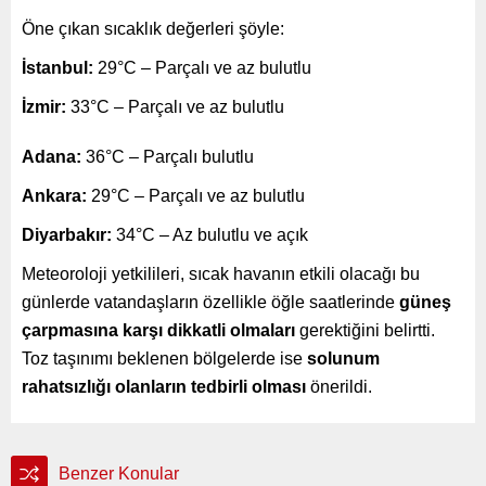
Öne çıkan sıcaklık değerleri şöyle:
İstanbul:
29°C – Parçalı ve az bulutlu
İzmir:
33°C – Parçalı ve az bulutlu
Adana:
36°C – Parçalı bulutlu
Ankara:
29°C – Parçalı ve az bulutlu
Diyarbakır:
34°C – Az bulutlu ve açık
Meteoroloji yetkilileri, sıcak havanın etkili olacağı bu
günlerde vatandaşların özellikle öğle saatlerinde
güneş
çarpmasına karşı dikkatli olmaları
gerektiğini belirtti.
Toz taşınımı beklenen bölgelerde ise
solunum
rahatsızlığı olanların tedbirli olması
önerildi.
Benzer Konular