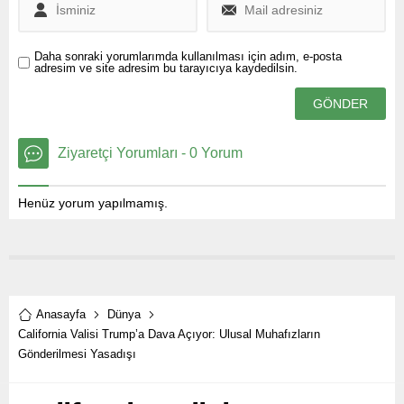
Daha sonraki yorumlarımda kullanılması için adım, e-posta
adresim ve site adresim bu tarayıcıya kaydedilsin.
Ziyaretçi Yorumları - 0 Yorum
Henüz yorum yapılmamış.
Anasayfa
Dünya
California Valisi Trump’a Dava Açıyor: Ulusal Muhafızların
Gönderilmesi Yasadışı