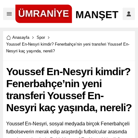
Anasayfa
Spor
Youssef En-Nesyri kimdir? Fenerbahçe’nin yeni transferi Youssef En-
Nesyri kaç yaşında, nereli?
Youssef En-Nesyri kimdir?
Fenerbahçe’nin yeni
transferi Youssef En-
Nesyri kaç yaşında, nereli?
Youssef En-Nesyri, sosyal medyada birçok Fenerbahçeli
futbolseverin merak edip araştırdığı futbolcular arasında