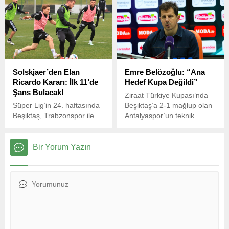
forma şansı bulamayan
lacivertli bir taraftar
Ryan Kent, 5 ay sonra yeni
arasında geçen konuşma
bir kulüp buldu.
sosyal medyada gündem
oldu.
Solskjaer’den Elan
Emre Belözoğlu: “Ana
Ricardo Kararı: İlk 11’de
Hedef Kupa Değildi”
Şans Bulacak!
Ziraat Türkiye Kupası’nda
Süper Lig’in 24. haftasında
Beşiktaş’a 2-1 mağlup olan
Beşiktaş, Trabzonspor ile
Antalyaspor’un teknik
karşı karşıya gelecek. Maç
direktörü Emre Belözoğlu,
öncesi Beşiktaş’ın yeni
maç sonrasında
transferleri Keny Arroyo ve
açıklamalarda bulundu.
Bir Yorum Yazın
Elan Ricardo’nun süre
alması bekleniyor.