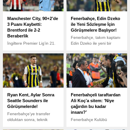
Manchester City, 90+2’de
Fenerbahçe, Edin Dzeko
3 Puanı Kaybetti:
ile Yeni Sözleşme İçin
Brentford ile 2-2
Görüşmelere Başlıyor!
Beraberlik
Fenerbahçe, takım kaptanı
İngiltere Premier Lig’in 21.
Edin Dzeko ile yeni bir
haftasında, Pep
sözleşme yapmak için
Guardiola’nın teknik
görüşmelere başlama kararı
direktörlüğündeki
aldı.
Manchester City,
deplasmanda Brentford ile
2-2 berabere kaldı ve 3
puanı son dakikalarda
kaybetti.
Ryan Kent, Aylar Sonra
Fenerbahçeli taraftardan
Seattle Sounders ile
Ali Koç’a sitem: ‘Niye
Görüşmelerde!
çağırdın bu kadar
insanı?’
Fenerbahçe’ye transfer
olduktan sonra, teknik
Fenerbahçe Kulübü
direktör değişikliği nedeniyle
Başkanı Ali Koç ile sarı-