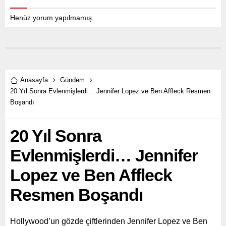
Henüz yorum yapılmamış.
Anasayfa
Gündem
20 Yıl Sonra Evlenmişlerdi… Jennifer Lopez ve Ben Affleck Resmen
Boşandı
20 Yıl Sonra
Evlenmişlerdi… Jennifer
Lopez ve Ben Affleck
Resmen Boşandı
Hollywood’un gözde çiftlerinden Jennifer Lopez ve Ben