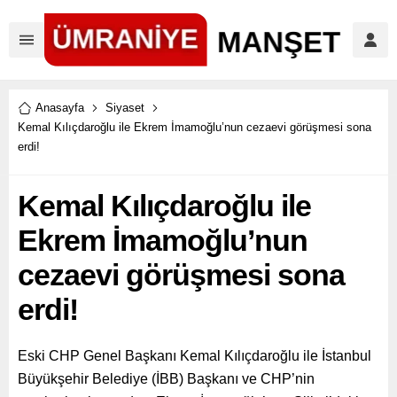
Anasayfa
Siyaset
Kemal Kılıçdaroğlu ile Ekrem İmamoğlu’nun cezaevi görüşmesi sona
erdi!
Kemal Kılıçdaroğlu ile
Ekrem İmamoğlu’nun
cezaevi görüşmesi sona
erdi!
Eski CHP Genel Başkanı Kemal Kılıçdaroğlu ile İstanbul
Büyükşehir Belediye (İBB) Başkanı ve CHP’nin