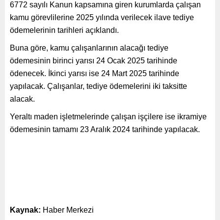
6772 sayılı Kanun kapsamına giren kurumlarda çalışan
kamu görevlilerine 2025 yılında verilecek ilave tediye
ödemelerinin tarihleri açıklandı.
Buna göre, kamu çalışanlarının alacağı tediye
ödemesinin birinci yarısı 24 Ocak 2025 tarihinde
ödenecek. İkinci yarısı ise 24 Mart 2025 tarihinde
yapılacak. Çalışanlar, tediye ödemelerini iki taksitte
alacak.
Yeraltı maden işletmelerinde çalışan işçilere ise ikramiye
ödemesinin tamamı 23 Aralık 2024 tarihinde yapılacak.
Kaynak:
Haber Merkezi