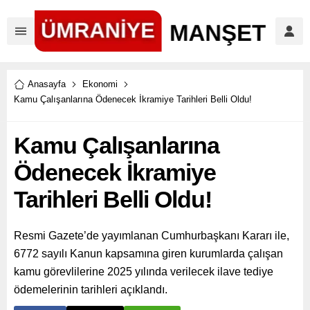
Anasayfa
Ekonomi
Kamu Çalışanlarına Ödenecek İkramiye Tarihleri Belli Oldu!
Kamu Çalışanlarına
Ödenecek İkramiye
Tarihleri Belli Oldu!
Resmi Gazete’de yayımlanan Cumhurbaşkanı Kararı ile,
6772 sayılı Kanun kapsamına giren kurumlarda çalışan
kamu görevlilerine 2025 yılında verilecek ilave tediye
ödemelerinin tarihleri açıklandı.