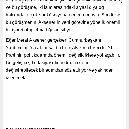
ve bu görüşme, iki isim arasındaki siyasi diyalog
hakkında birçok spekülasyona neden olmuştu. Şimdi ise
bu görüşmenin, Akşener’in yeni görevine yönelik önemli
bir işaret olup olmadığı tartışılıyor.
Eğer Meral Akşener gerçekten Cumhurbaşkanı
Yardımcılığı’na atanırsa, bu hem AKP’nin hem de İYİ
Parti’nin politikalarında önemli değişikliklere yol açabilir.
Bu gelişme, Türk siyasetinin dinamiklerini
değiştirebilecek bir adımdan söz ettiriyor ve yakından
izlenecek.