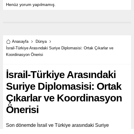
Henüz yorum yapılmamış.
Anasayfa
Dünya
İsrail-Türkiye Arasındaki Suriye Diplomasisi: Ortak Çıkarlar ve
Koordinasyon Önerisi
İsrail-Türkiye Arasındaki
Suriye Diplomasisi: Ortak
Çıkarlar ve Koordinasyon
Önerisi
Son dönemde İsrail ve Türkiye arasındaki Suriye
diplomasisi önemli bir konu haline geldi.