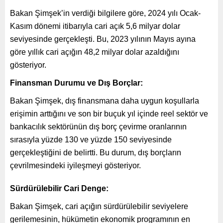
Bakan Şimşek’in verdiği bilgilere göre, 2024 yılı Ocak-
Kasım dönemi itibarıyla cari açık 5,6 milyar dolar
seviyesinde gerçekleşti. Bu, 2023 yılının Mayıs ayına
göre yıllık cari açığın 48,2 milyar dolar azaldığını
gösteriyor.
Finansman Durumu ve Dış Borçlar:
Bakan Şimşek, dış finansmana daha uygun koşullarla
erişimin arttığını ve son bir buçuk yıl içinde reel sektör ve
bankacılık sektörünün dış borç çevirme oranlarının
sırasıyla yüzde 130 ve yüzde 150 seviyesinde
gerçekleştiğini de belirtti. Bu durum, dış borçların
çevrilmesindeki iyileşmeyi gösteriyor.
Sürdürülebilir Cari Denge:
Bakan Şimşek, cari açığın sürdürülebilir seviyelere
gerilemesinin, hükümetin ekonomik programının en