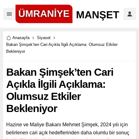
Anasayfa
Siyaset
Bakan Şimşek’ten Cari Açıkla İlgili Açıklama: Olumsuz Etkiler
Bekleniyor
Bakan Şimşek’ten Cari
Açıkla İlgili Açıklama:
Olumsuz Etkiler
Bekleniyor
Hazine ve Maliye Bakanı Mehmet Şimşek, 2024 yılı için
belirlenen cari açık hedeflerinden daha olumlu bir sonuç