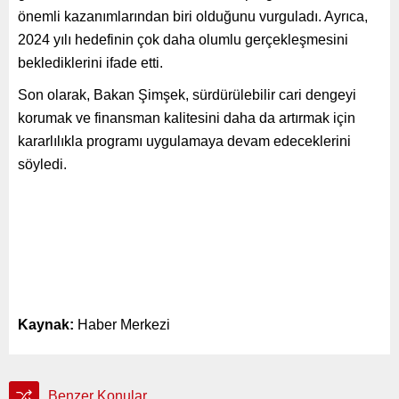
önemli kazanımlarından biri olduğunu vurguladı. Ayrıca,
2024 yılı hedefinin çok daha olumlu gerçekleşmesini
beklediklerini ifade etti.
Son olarak, Bakan Şimşek, sürdürülebilir cari dengeyi
korumak ve finansman kalitesini daha da artırmak için
kararlılıkla programı uygulamaya devam edeceklerini
söyledi.
Kaynak:
Haber Merkezi
Benzer Konular