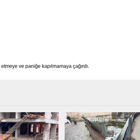
kip etmeye ve paniğe kapılmamaya çağırdı.