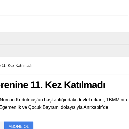
 11. Kez Katılmadı
renine 11. Kez Katılmadı
 Numan Kurtulmuş’un başkanlığındaki devlet erkanı, TBMM’nin
 Egemenlik ve Çocuk Bayramı dolayısıyla Anıtkabir’de
ABONE OL