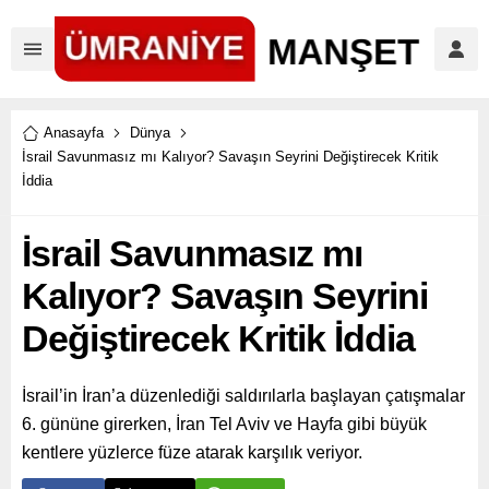
Anasayfa
Dünya
İsrail Savunmasız mı Kalıyor? Savaşın Seyrini Değiştirecek Kritik
İddia
İsrail Savunmasız mı
Kalıyor? Savaşın Seyrini
Değiştirecek Kritik İddia
İsrail’in İran’a düzenlediği saldırılarla başlayan çatışmalar
6. gününe girerken, İran Tel Aviv ve Hayfa gibi büyük
kentlere yüzlerce füze atarak karşılık veriyor.