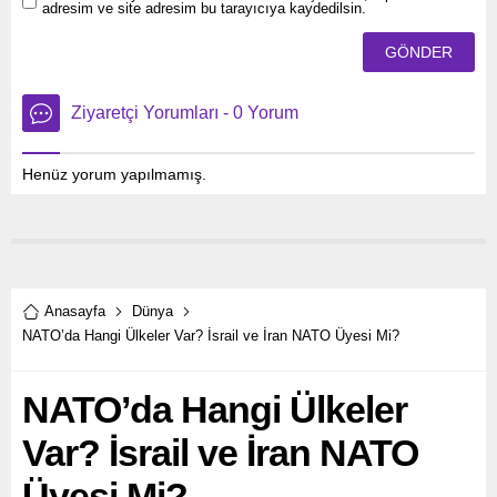
adresim ve site adresim bu tarayıcıya kaydedilsin.
Ziyaretçi Yorumları - 0 Yorum
Henüz yorum yapılmamış.
Anasayfa
Dünya
NATO’da Hangi Ülkeler Var? İsrail ve İran NATO Üyesi Mi?
NATO’da Hangi Ülkeler
Var? İsrail ve İran NATO
Üyesi Mi?