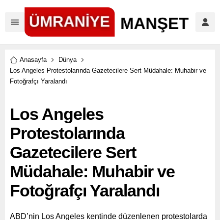
Anasayfa
Dünya
Los Angeles Protestolarında Gazetecilere Sert Müdahale: Muhabir ve
Fotoğrafçı Yaralandı
Los Angeles
Protestolarında
Gazetecilere Sert
Müdahale: Muhabir ve
Fotoğrafçı Yaralandı
ABD’nin Los Angeles kentinde düzenlenen protestolarda