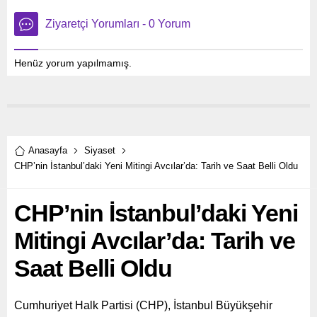
Ziyaretçi Yorumları - 0 Yorum
Henüz yorum yapılmamış.
Anasayfa
Siyaset
CHP’nin İstanbul’daki Yeni Mitingi Avcılar’da: Tarih ve Saat Belli Oldu
CHP’nin İstanbul’daki Yeni
Mitingi Avcılar’da: Tarih ve
Saat Belli Oldu
Cumhuriyet Halk Partisi (CHP), İstanbul Büyükşehir