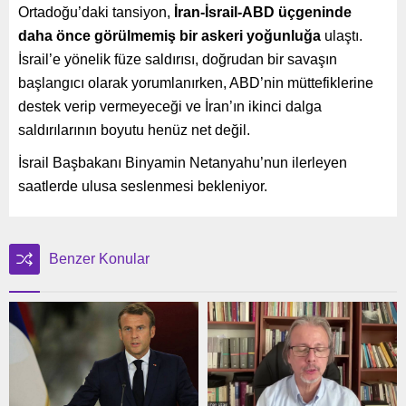
Ortadoğu’daki tansiyon,
İran-İsrail-ABD üçgeninde
daha önce görülmemiş bir askeri yoğunluğa
ulaştı.
İsrail’e yönelik füze saldırısı, doğrudan bir savaşın
başlangıcı olarak yorumlanırken, ABD’nin müttefiklerine
destek verip vermeyeceği ve İran’ın ikinci dalga
saldırılarının boyutu henüz net değil.
İsrail Başbakanı Binyamin Netanyahu’nun ilerleyen
saatlerde ulusa seslenmesi bekleniyor.
Benzer Konular