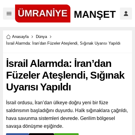
Anasayfa
Dünya
İsrail Alarmda: İran’dan Füzeler Ateşlendi, Sığınak Uyarısı Yapıldı
İsrail Alarmda: İran’dan
Füzeler Ateşlendi, Sığınak
Uyarısı Yapıldı
İsrail ordusu, İran’dan ülkeye doğru yeni bir füze
saldırısının başladığını duyurdu. Halk sığınaklara çağrıldı,
hava savunma sistemleri devrede. Gerilim bölgesel
savaşa dönüşme eşiğinde.