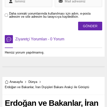
Daha sonraki yorumlarımda kullanılması için adım, e-posta
adresim ve site adresim bu tarayıcıya kaydedilsin.
Ziyaretçi Yorumları - 0 Yorum
Henüz yorum yapılmamış.
Anasayfa
Dünya
Erdoğan ve Bakanlar, İran Dışişleri Bakanı Arakçi ile Görüştü
Erdoğan ve Bakanlar, İran