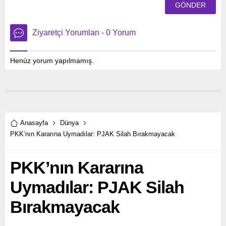
Ziyaretçi Yorumları - 0 Yorum
Henüz yorum yapılmamış.
Anasayfa
Dünya
PKK’nın Kararına Uymadılar: PJAK Silah Bırakmayacak
PKK’nın Kararına
Uymadılar: PJAK Silah
Bırakmayacak