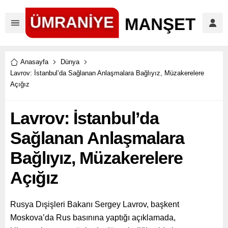
Anasayfa
Dünya
Lavrov: İstanbul’da Sağlanan Anlaşmalara Bağlıyız, Müzakerelere
Açığız
Lavrov: İstanbul’da
Sağlanan Anlaşmalara
Bağlıyız, Müzakerelere
Açığız
Rusya Dışişleri Bakanı Sergey Lavrov, başkent
Moskova’da Rus basınına yaptığı açıklamada,