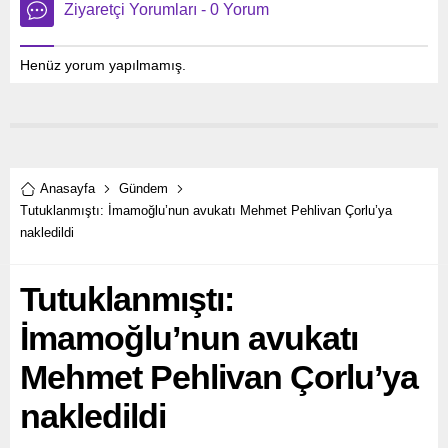
Ziyaretçi Yorumları - 0 Yorum
Henüz yorum yapılmamış.
Anasayfa
Gündem
Tutuklanmıştı: İmamoğlu’nun avukatı Mehmet Pehlivan Çorlu’ya
nakledildi
Tutuklanmıştı:
İmamoğlu’nun avukatı
Mehmet Pehlivan Çorlu’ya
nakledildi