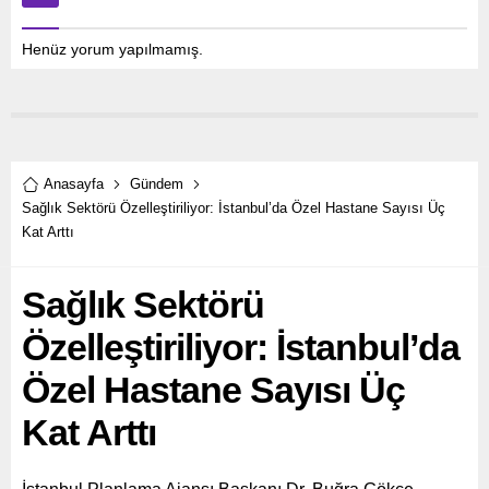
Henüz yorum yapılmamış.
Anasayfa
Gündem
Sağlık Sektörü Özelleştiriliyor: İstanbul’da Özel Hastane Sayısı Üç
Kat Arttı
Sağlık Sektörü
Özelleştiriliyor: İstanbul’da
Özel Hastane Sayısı Üç
Kat Arttı