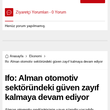
Ziyaretçi Yorumları - 0 Yorum
Henüz yorum yapılmamış.
Anasayfa
Ekonomi
Ifo: Alman otomotiv sektöründeki güven zayıf kalmaya devam ediyor
Ifo: Alman otomotiv
sektöründeki güven zayıf
kalmaya devam ediyor
Alman otomotiv endüstrisinin uzun süredir yaşadığı