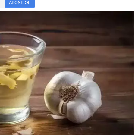
ABONE OL