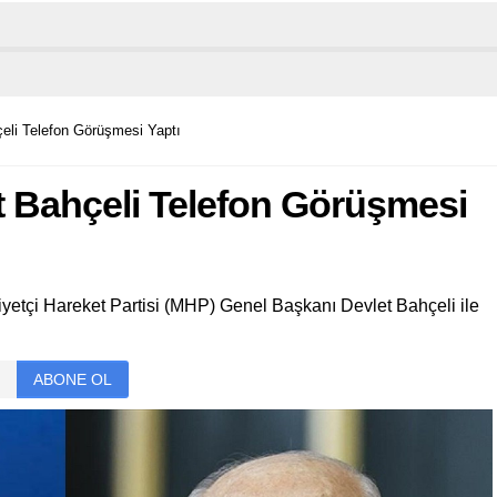
çeli Telefon Görüşmesi Yaptı
et Bahçeli Telefon Görüşmesi
yetçi Hareket Partisi (MHP) Genel Başkanı Devlet Bahçeli ile
ABONE OL