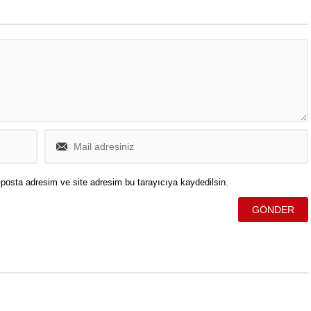
posta adresim ve site adresim bu tarayıcıya kaydedilsin.