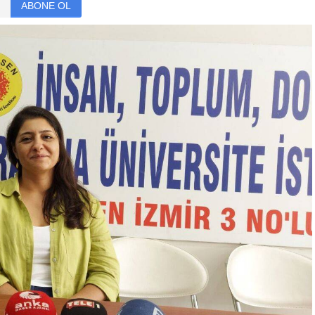
ABONE OL