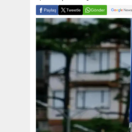
Paylaş
Tweetle
Gönder