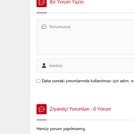
Bir Yorum Yazın
Daha sonraki yorumlarımda kullanılması için adım, e-
Ziyaretçi Yorumları - 0 Yorum
Henüz yorum yapılmamış.