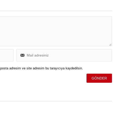
posta adresim ve site adresim bu tarayıcıya kaydedilsin.