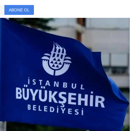
ABONE OL