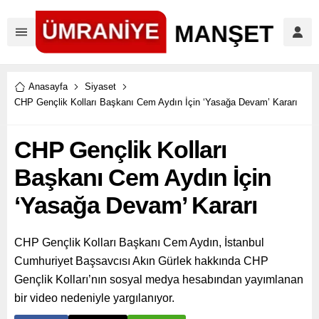
Anasayfa
Siyaset
CHP Gençlik Kolları Başkanı Cem Aydın İçin ‘Yasağa Devam’ Kararı
CHP Gençlik Kolları
Başkanı Cem Aydın İçin
‘Yasağa Devam’ Kararı
CHP Gençlik Kolları Başkanı Cem Aydın, İstanbul
Cumhuriyet Başsavcısı Akın Gürlek hakkında CHP
Gençlik Kolları’nın sosyal medya hesabından yayımlanan
bir video nedeniyle yargılanıyor.