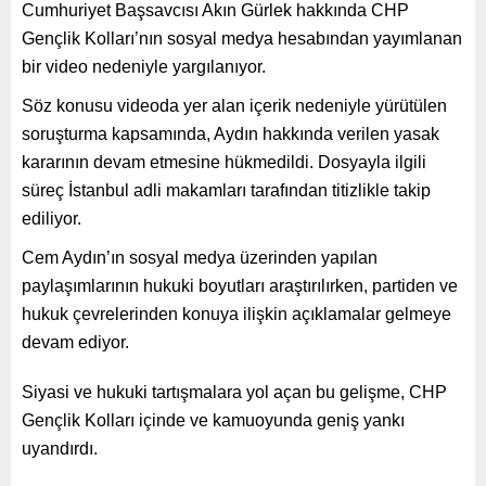
Cumhuriyet Başsavcısı Akın Gürlek hakkında CHP
Gençlik Kolları’nın sosyal medya hesabından yayımlanan
bir video nedeniyle yargılanıyor.
Söz konusu videoda yer alan içerik nedeniyle yürütülen
soruşturma kapsamında, Aydın hakkında verilen yasak
kararının devam etmesine hükmedildi. Dosyayla ilgili
süreç İstanbul adli makamları tarafından titizlikle takip
ediliyor.
Cem Aydın’ın sosyal medya üzerinden yapılan
paylaşımlarının hukuki boyutları araştırılırken, partiden ve
hukuk çevrelerinden konuya ilişkin açıklamalar gelmeye
devam ediyor.
Siyasi ve hukuki tartışmalara yol açan bu gelişme, CHP
Gençlik Kolları içinde ve kamuoyunda geniş yankı
uyandırdı.