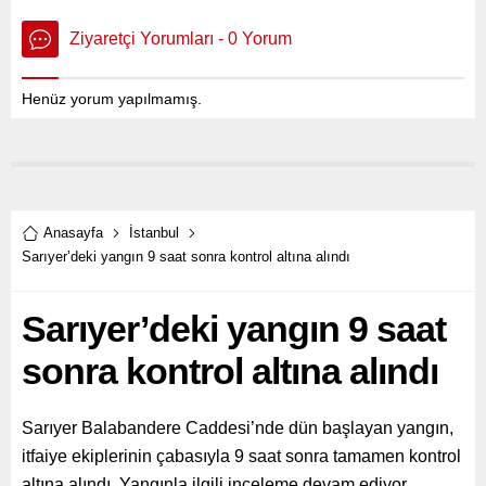
Ziyaretçi Yorumları - 0 Yorum
Henüz yorum yapılmamış.
Anasayfa
İstanbul
Sarıyer’deki yangın 9 saat sonra kontrol altına alındı
Sarıyer’deki yangın 9 saat
sonra kontrol altına alındı
Sarıyer Balabandere Caddesi’nde dün başlayan yangın,
itfaiye ekiplerinin çabasıyla 9 saat sonra tamamen kontrol
altına alındı. Yangınla ilgili inceleme devam ediyor.