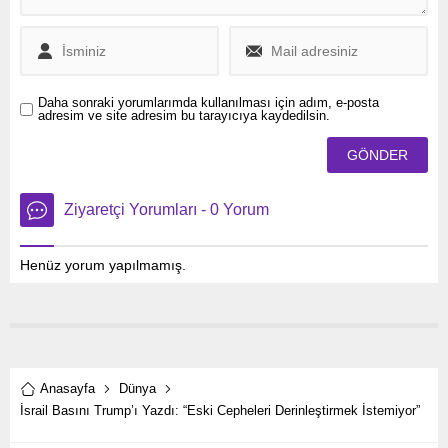
Daha sonraki yorumlarımda kullanılması için adım, e-posta
adresim ve site adresim bu tarayıcıya kaydedilsin.
Ziyaretçi Yorumları - 0 Yorum
Henüz yorum yapılmamış.
Anasayfa
Dünya
İsrail Basını Trump’ı Yazdı: “Eski Cepheleri Derinleştirmek İstemiyor”