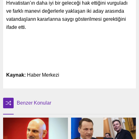
Hırvatistan’ın daha iyi bir geleceği hak ettiğini vurguladı
ve farklı manevi değerlerle yaklaşan iki aday arasında
vatandaşların kararlarına saygı gösterilmesi gerektiğini
ifade etti.
Kaynak:
Haber Merkezi
Benzer Konular